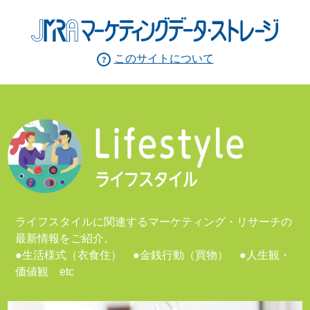
このサイトについて
ライフスタイルに関連するマーケティング・リサーチの
最新情報をご紹介。
●生活様式（衣食住） ●金銭行動（買物） ●人生観・
価値観 etc