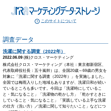
このサイトについて
調査データ
洗濯に関する調査（2022年）
2022.06.09
(株)クロス・マーケティング
株式会社クロス・マーケティング（本社：東京都新宿区、
代表取締役社⻑：五⼗嵐幹）は、全国20歳～69歳の男女を
対象に「洗濯に関する調査（2022年）」を実施しました。
全国では梅雨入りした地域もありますが、洗濯日和が続い
ているところも多いです。今回は「洗濯時にしているこ
と・気になること」「洗濯物の乾かし方」「乾かすときに
していること・気になること」「実践している上手な洗濯
の仕方（洗い方）／洗濯に関して知りたいこと」などにつ