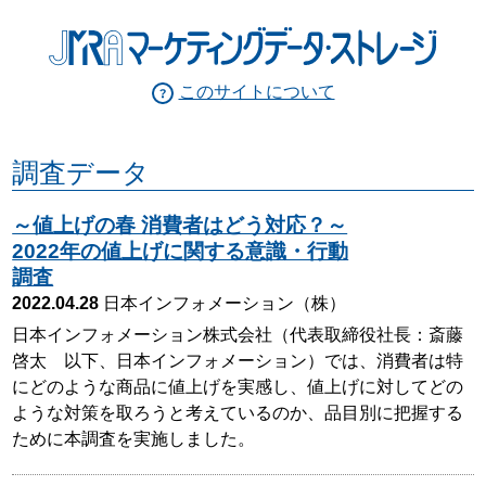
このサイトについて
調査データ
～値上げの春 消費者はどう対応？～
2022年の値上げに関する意識・行動
調査
2022.04.28
日本インフォメーション（株）
日本インフォメーション株式会社（代表取締役社長：斎藤
啓太 以下、日本インフォメーション）では、消費者は特
にどのような商品に値上げを実感し、値上げに対してどの
ような対策を取ろうと考えているのか、品目別に把握する
ために本調査を実施しました。