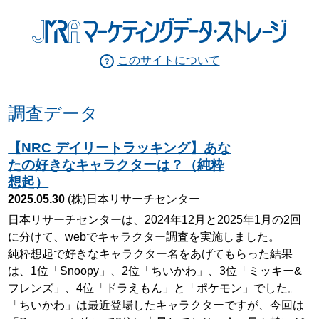
このサイトについて
調査データ
【NRC デイリートラッキング】あな
たの好きなキャラクターは？（純粋
想起）
2025.05.30
(株)日本リサーチセンター
日本リサーチセンターは、2024年12月と2025年1月の2回
に分けて、webでキャラクター調査を実施しました。
純粋想起で好きなキャラクター名をあげてもらった結果
は、1位「Snoopy」、2位「ちいかわ」、3位「ミッキー&
フレンズ」、4位「ドラえもん」と「ポケモン」でした。
「ちいかわ」は最近登場したキャラクターですが、今回は